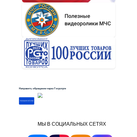
Направить обращение через Госуслуги
Напишите об этом
МЫ В СОЦИАЛЬНЫХ СЕТЯХ