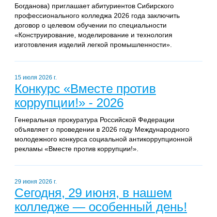
Богданова) приглашает абитуриентов Сибирского
профессионального колледжа 2026 года заключить
договор о целевом обучении по специальности
«Конструирование, моделирование и технология
изготовления изделий легкой промышленности».
15 июля 2026 г.
Конкурс «Вместе против
коррупции!» - 2026
Генеральная прокуратура Российской Федерации
объявляет о проведении в 2026 году Международного
молодежного конкурса социальной антикоррупционной
рекламы «Вместе против коррупции!».
29 июня 2026 г.
Сегодня, 29 июня, в нашем
колледже — особенный день!