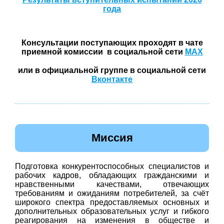
года
Консультации поступающих проходят в чате
приемной комиссии в социальной сети
MAX
или в официальной группе в социальной сети
Вконтакте
Миссия
Подготовка конкурентоспособных специалистов и
рабочих кадров, обладающих гражданскими и
нравственными качествами, отвечающих
требованиям и ожиданиям потребителей, за счёт
широкого спектра предоставляемых основных и
дополнительных образовательных услуг и гибкого
реагирования на изменения в обществе и