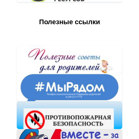
Полезные ссылки