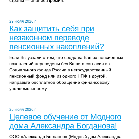
страны — Знание.Премия.
29 июля 2026 г.
Как защитить себя при
незаконном переводе
пенсионных накоплений?
Если Вы узнали о том, что средства Ваших пенсионных
накоплений переведены без Вашего согласия из
Социального фонда России в негосударственный
пенсионный фонд или из одного НПФ в другой,
направьте бесплатное обращение финансовому
уполномоченному.
25 июля 2026 г.
Целевое обучение от Модного
дома Александра Богданова!
ООО «Александр Богданов» (Модный дом Александра