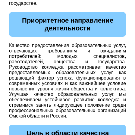
государстве.
Приоритетное направление
деятельности
Качество предоставления образовательных услуг,
отвечающих требованиям и ожиданиям
потребителей: молодых специалистов,
работодателей, общества и государства.
Руководство колледжа рассматривает качество
предоставляемых образовательных услуг как
решающий фактор успеха функционирования в
современных условиях и как важнейшее условие
повышения уровня жизни общества и коллектива.
Улучшая качество образовательных услуг, мы
обеспечиваем устойчивое развитие колледжа и
стремимся занять лидирующее положение среди
профессиональных образовательных организаций
Омской области и России.
Цель в области качества