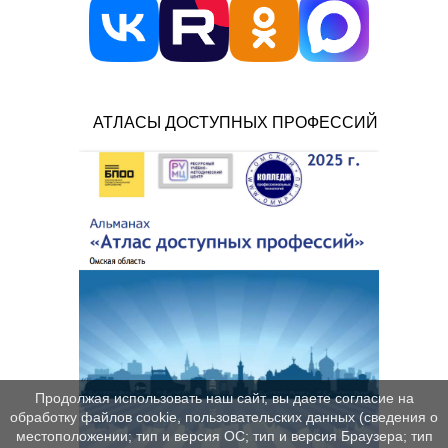
АТЛАСЫ ДОСТУПНЫХ ПРОФЕССИЙ
Продолжая использовать наш сайт, вы даете согласие на
обработку файлов cookie, пользовательских данных (сведения о
местоположении; тип и версия ОС; тип и версия Браузера; тип