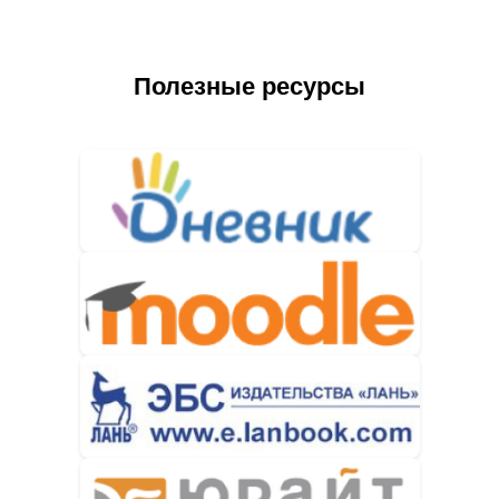
Полезные ресурсы