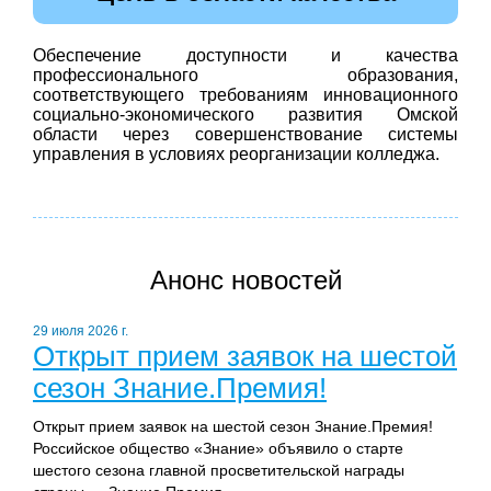
Обеспечение доступности и качества
профессионального образования,
соответствующего требованиям инновационного
социально-экономического развития Омской
области через совершенствование системы
управления в условиях реорганизации колледжа.
Анонс новостей
29 июля 2026 г.
Открыт прием заявок на шестой
сезон Знание.Премия!
Открыт прием заявок на шестой сезон Знание.Премия!
Российское общество «Знание» объявило о старте
шестого сезона главной просветительской награды