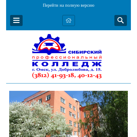
Перейти на полную версию