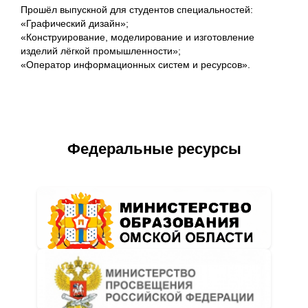
Прошёл выпускной для студентов специальностей:
«Графический дизайн»;
«Конструирование, моделирование и изготовление
изделий лёгкой промышленности»;
«Оператор информационных систем и ресурсов».
Федеральные ресурсы