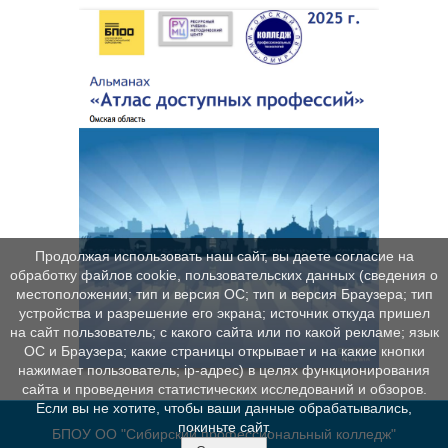
Продолжая использовать наш сайт, вы даете согласие на
обработку файлов cookie, пользовательских данных (сведения о
местоположении; тип и версия ОС; тип и версия Браузера; тип
устройства и разрешение его экрана; источник откуда пришел
на сайт пользователь; с какого сайта или по какой рекламе; язык
ОС и Браузера; какие страницы открывает и на какие кнопки
нажимает пользователь; ip-адрес) в целях функционирования
сайта и проведения статистических исследований и обзоров.
Если вы не хотите, чтобы ваши данные обрабатывались,
покиньте сайт.
БПОУ ОО "Сибирский профессиональный колледж"