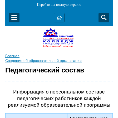
Перейти на полную версию
Главная
→
Сведения об образовательной организации
Педагогический состав
Информация о персональном составе
педагогических работников каждой
реализуемой образовательной программы