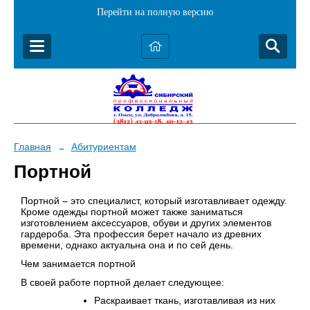
Перейти на полную версию
Главная
Абитуриентам
→
Портной
Портной – это специалист, который изготавливает одежду.
Кроме одежды портной может также заниматься
изготовлением аксессуаров, обуви и других элементов
гардероба. Эта профессия берет начало из древних
времени, однако актуальна она и по сей день.
Чем занимается портной
В своей работе портной делает следующее:
Раскраивает ткань, изготавливая из них