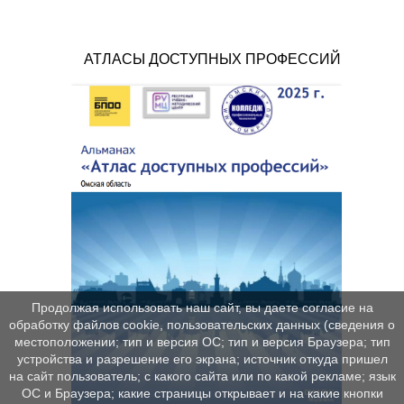
АТЛАСЫ ДОСТУПНЫХ ПРОФЕССИЙ
Продолжая использовать наш сайт, вы даете согласие на
обработку файлов cookie, пользовательских данных (сведения о
местоположении; тип и версия ОС; тип и версия Браузера; тип
устройства и разрешение его экрана; источник откуда пришел
на сайт пользователь; с какого сайта или по какой рекламе; язык
ОС и Браузера; какие страницы открывает и на какие кнопки