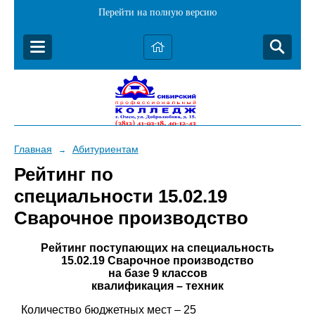
Перейти на полную версию
Главная
Абитуриентам
→
Рейтинг по
специальности 15.02.19
Сварочное производство
Рейтинг поступающих на специальность
15.02.19 Сварочное производство
на базе 9 классов
квалификация – техник
Количество бюджетных мест – 25