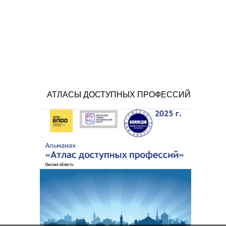
АТЛАСЫ ДОСТУПНЫХ ПРОФЕССИЙ