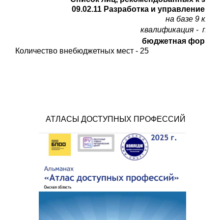
09.02.11 Разработка и управление 
на базе 9 клас
квалификация - пр
бюджетная форма 
Количество внебюджетных мест - 25
АТЛАСЫ ДОСТУПНЫХ ПРОФЕССИЙ