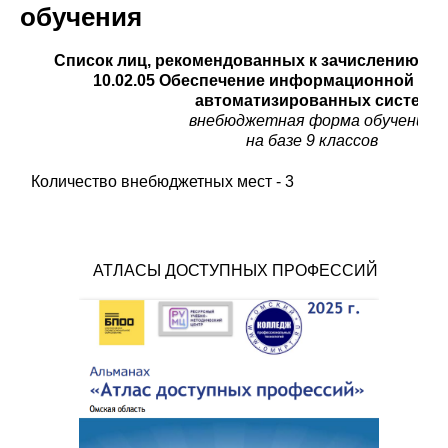
обучения
Список лиц, рекомендованных к зачислению на
10.02.05 Обеспечение информационной бе
автоматизированных систем
внебюджетная форма обучения
на базе 9 классов
Количество внебюджетных мест - 3
АТЛАСЫ ДОСТУПНЫХ ПРОФЕССИЙ