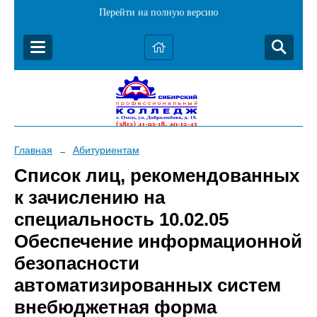
Перейти на полную версию
Главная
Абитуриентам
→
Список лиц, рекомендованных
к зачислению на
специальность 10.02.05
Обеспечение информационной
безопасности
автоматизированных систем
внебюджетная форма