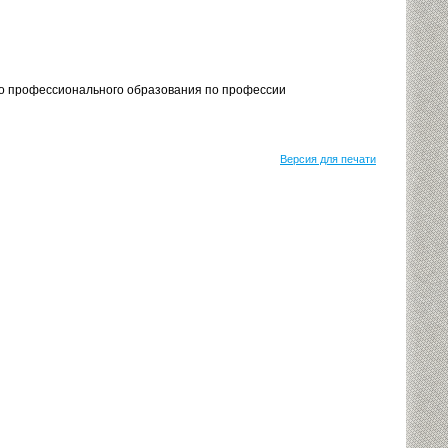
го профессионального образования по профессии
Версия для печати