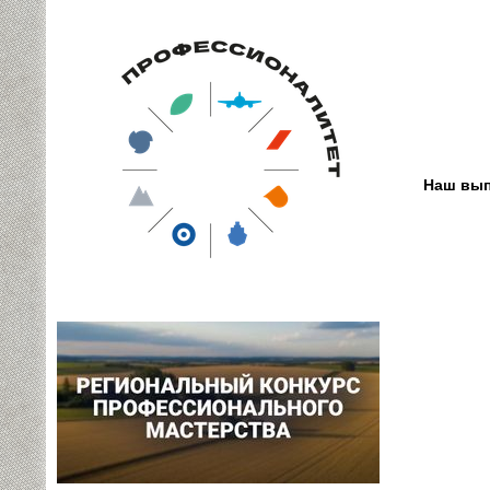
Наш вып