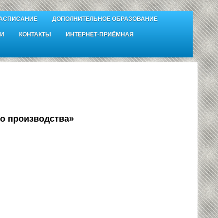
АСПИСАНИЕ
ДОПОЛНИТЕЛЬНОЕ ОБРАЗОВАНИЕ
И
КОНТАКТЫ
ИНТЕРНЕТ-ПРИЁМНАЯ
о производства»