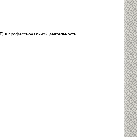
) в профессиональной деятельности;