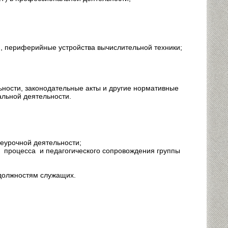
, периферийные устройства вычислительной техники;
ности, законодательные акты и другие нормативные
льной деятельности.
еурочной деятельности;
 процесса и педагогического сопровождения группы
должностям служащих.