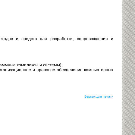
методов и средств для разработки, сопровождения и
аммные комплексы и системы);
организационное и правовое обеспечение компьютерных
Версия для печати