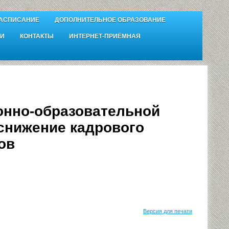
АСПИСАНИЕ
ДОПОЛНИТЕЛЬНОЕ ОБРАЗОВАНИЕ
И
КОНТАКТЫ
ИНТЕРНЕТ-ПРИЁМНАЯ
онно-образовательной
снижение кадрового
ов
Версия для печати