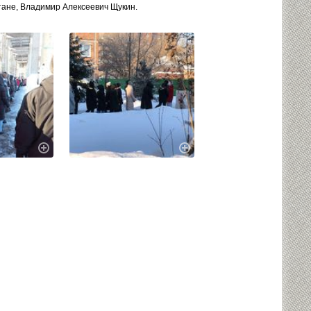
тане, Владимир Алексеевич Щукин.