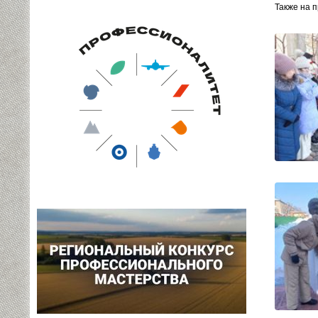
Также на 