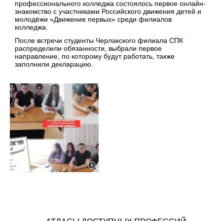
профессионального колледжа состоялось первое онлайн-
знакомство с участниками Российского движения детей и
молодёжи «Движение первых» среди филиалов
колледжа.
После встречи студенты Черлакского филиала СПК
распределили обязанности, выбрали первое
направление, по которому будут работать, также
заполнили декларацию.