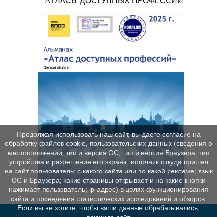
АТЛАСЫ ДОСТУПНЫХ ПРОФЕССИЙ
Продолжая использовать наш сайт, вы даете согласие на
обработку файлов cookie, пользовательских данных (сведения о
местоположении; тип и версия ОС; тип и версия Браузера; тип
устройства и разрешение его экрана; источник откуда пришел
на сайт пользователь; с какого сайта или по какой рекламе; язык
ОС и Браузера; какие страницы открывает и на какие кнопки
нажимает пользователь; ip-адрес) в целях функционирования
сайта и проведения статистических исследований и обзоров.
Если вы не хотите, чтобы ваши данные обрабатывались,