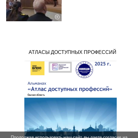
АТЛАСЫ ДОСТУПНЫХ ПРОФЕССИЙ
Продолжая использовать наш сайт, вы даете согласие на