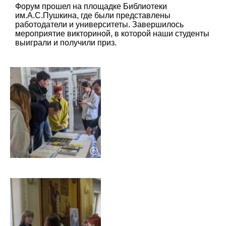
Форум прошел на площадке Библиотеки
им.А.С.Пушкина, где были представлены
работодатели и университеты. Завершилось
мероприятие викториной, в которой наши студенты
выиграли и получили приз.