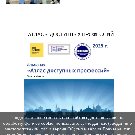
АТЛАСЫ ДОСТУПНЫХ ПРОФЕССИЙ
Продолжая использовать наш сайт, вы даете согласие на
обработку файлов cookie, пользовательских данных (сведения о
местоположении; тип и версия ОС; тип и версия Браузера; тип
устройства и разрешение его экрана; источник откуда пришел