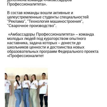
Профессионалитета».
В состав команды вошли активные и
целеустремленные студенты специальностей
"Реклама", "Технология машиностроения",
"Сварочное производство".
«Амбассадоры Профессионалитета» – команда
молодых людей под кураторством опытного
наставника, задача которых – донести до
школьников ценности и достоинства новых
образовательных программ Федерального проекта
«Профессионалитет