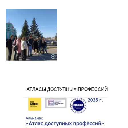
АТЛАСЫ ДОСТУПНЫХ ПРОФЕССИЙ