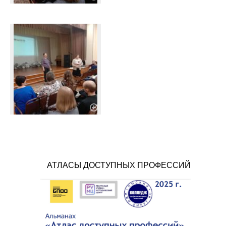
АТЛАСЫ ДОСТУПНЫХ ПРОФЕССИЙ