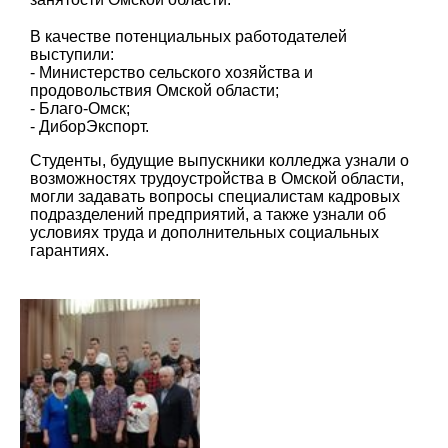
В качестве потенциальных работодателей
выступили:
- Министерство сельского хозяйства и
продовольствия Омской области;
- Благо-Омск;
- ДиборЭкспорт.
Студенты, будущие выпускники колледжа узнали о
возможностях трудоустройства в Омской области,
могли задавать вопросы специалистам кадровых
подразделений предприятий, а также узнали об
условиях труда и дополнительных социальных
гарантиях.