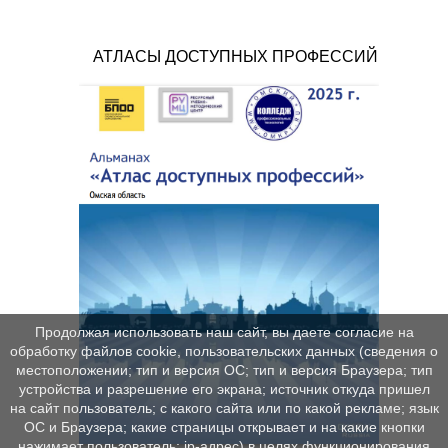
АТЛАСЫ ДОСТУПНЫХ ПРОФЕССИЙ
Продолжая использовать наш сайт, вы даете согласие на
обработку файлов cookie, пользовательских данных (сведения о
местоположении; тип и версия ОС; тип и версия Браузера; тип
устройства и разрешение его экрана; источник откуда пришел
на сайт пользователь; с какого сайта или по какой рекламе; язык
ОС и Браузера; какие страницы открывает и на какие кнопки
нажимает пользователь; ip-адрес) в целях функционирования