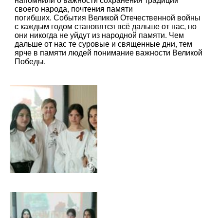
напомнили о важности сохранения традиций
своего народа, почтения памяти
погибших. События Великой Отечественной войны
с каждым годом становятся всё дальше от нас, но
они никогда не уйдут из народной памяти. Чем
дальше от нас те суровые и священные дни, тем
ярче в памяти людей понимание важности Великой
Победы.