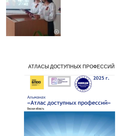
АТЛАСЫ ДОСТУПНЫХ ПРОФЕССИЙ