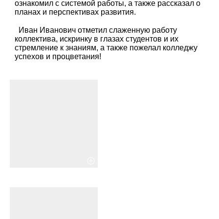
ознакомил с системой работы, а также рассказал о
планах и перспективах развития.
Иван Иванович отметил слаженную работу
коллектива, искринку в глазах студентов и их
стремление к знаниям, а также пожелал колледжу
успехов и процветания!