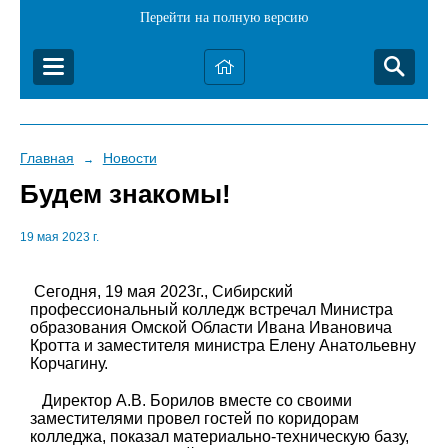
Перейти на полную версию
Главная
Новости
→
Будем знакомы!
19 мая 2023 г.
Сегодня, 19 мая 2023г., Сибирский
профессиональный колледж встречал Министра
образования Омской Области Ивана Ивановича
Кротта и заместителя министра Елену Анатольевну
Корчагину.
Директор А.В. Борилов вместе со своими
заместителями провел гостей по коридорам
колледжа, показал материально-техническую базу,