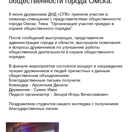
общественности города Омска.
8 июня дружинники ДНД «СПК» приняли участие в
семинар-совещании с представителями общественности
города Омска. Тема: "Организация участия граждан в
охране общественного порядка".
После сообщений выступающих, представители
администрации города и области, выслушали пожелания
и вопросы дружинников по улучшению работы
общественной деятельности в охране общественного
порядка.
В финале мероприятия состоялся концерт и награждение
лучших дружинников и людей причастных к данным
общественным объединениям.
Благодарственные письма получили:
Командир - Арсентьев Данила
Дружинник - Сумин Иван
Педагог-организатор - Зенцов Игорь Вячеславович.
Поздравляем студентов нашего колледжа с получением
благодарственных писем.