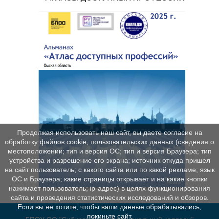
Продолжая использовать наш сайт, вы даете согласие на
обработку файлов cookie, пользовательских данных (сведения о
местоположении; тип и версия ОС; тип и версия Браузера; тип
устройства и разрешение его экрана; источник откуда пришел
на сайт пользователь; с какого сайта или по какой рекламе; язык
ОС и Браузера; какие страницы открывает и на какие кнопки
нажимает пользователь; ip-адрес) в целях функционирования
сайта и проведения статистических исследований и обзоров.
Если вы не хотите, чтобы ваши данные обрабатывались,
покиньте сайт.