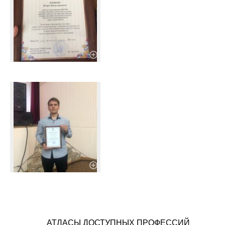
АТЛАСЫ ДОСТУПНЫХ ПРОФЕССИЙ