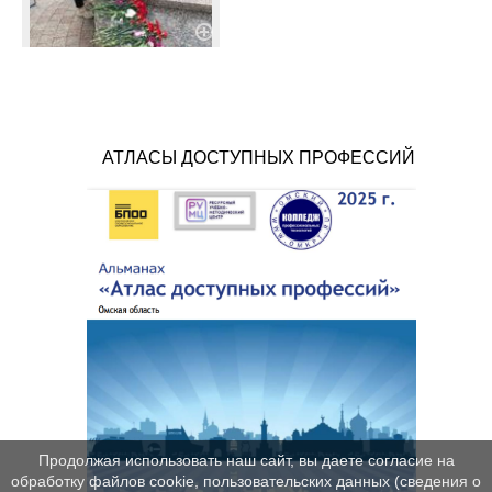
АТЛАСЫ ДОСТУПНЫХ ПРОФЕССИЙ
Продолжая использовать наш сайт, вы даете согласие на
обработку файлов cookie, пользовательских данных (сведения о