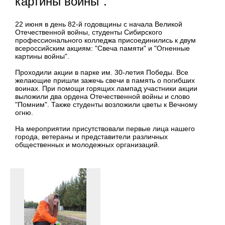
картины войны".
22 июня в день 82-й годовщины с начала Великой
Отечественной войны, студенты Сибирского
профессионального колледжа присоединились к двум
всероссийским акциям: "Свеча памяти" и "Огненные
картины войны".
Проходили акции в парке им. 30-летия Победы. Все
желающие пришли зажечь свечи в память о погибших
воинах. При помощи горящих лампад участники акции
выложили два ордена Отечественной войны и слово
"Помним". Также студенты возложили цветы к Вечному
огню.
На мероприятии присутствовали первые лица нашего
города, ветераны и представители различных
общественных и молодежных организаций.