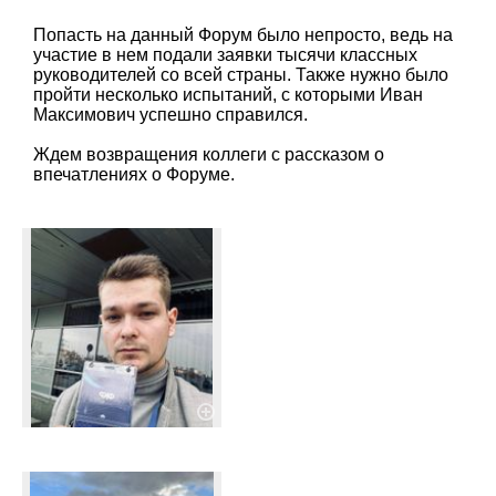
Попасть на данный Форум было непросто, ведь на
участие в нем подали заявки тысячи классных
руководителей со всей страны. Также нужно было
пройти несколько испытаний, с которыми Иван
Максимович успешно справился.
Ждем возвращения коллеги с рассказом о
впечатлениях о Форуме.