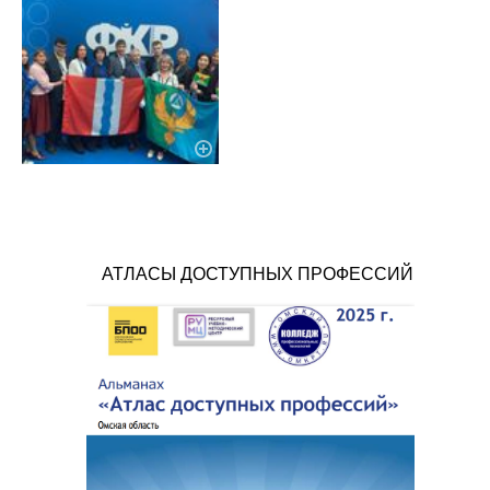
АТЛАСЫ ДОСТУПНЫХ ПРОФЕССИЙ