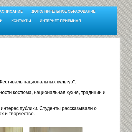
АСПИСАНИЕ
ДОПОЛНИТЕЛЬНОЕ ОБРАЗОВАНИЕ
И
КОНТАКТЫ
ИНТЕРНЕТ-ПРИЁМНАЯ
Фестиваль национальных культур".
ности костюма, национальная кухня, традиции и
нтерес публики. Студенты рассказывали о
х и творчестве.