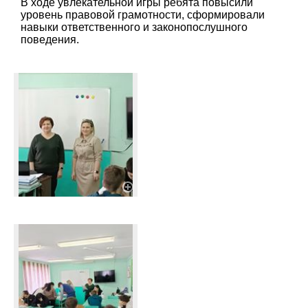
В ходе увлекательной игры ребята повысили
уровень правовой грамотности, сформировали
навыки ответственного и законопослушного
поведения.