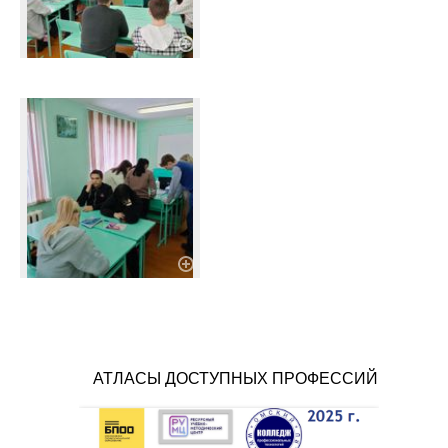
АТЛАСЫ ДОСТУПНЫХ ПРОФЕССИЙ