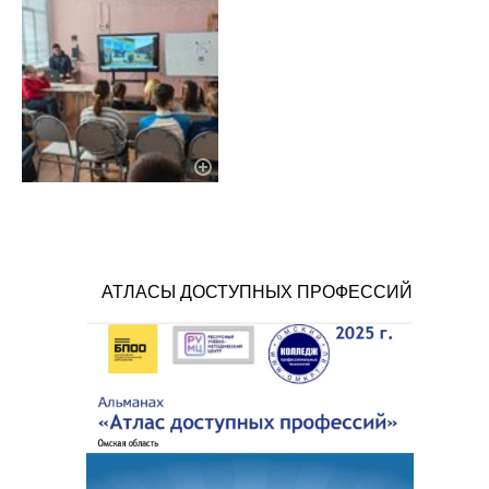
АТЛАСЫ ДОСТУПНЫХ ПРОФЕССИЙ