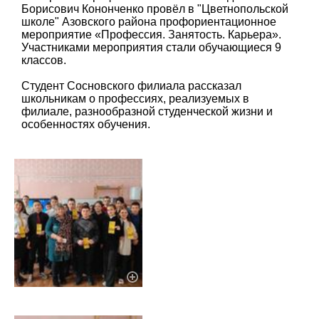
Борисович Кононченко провёл в "Цветнопольской
школе" Азовского района профориентационное
мероприятие «Профессия. Занятость. Карьера».
Участниками мероприятия стали обучающиеся 9
классов.
Студент Сосновского филиала рассказал
школьникам о профессиях, реализуемых в
филиале, разнообразной студенческой жизни и
особенностях обучения.