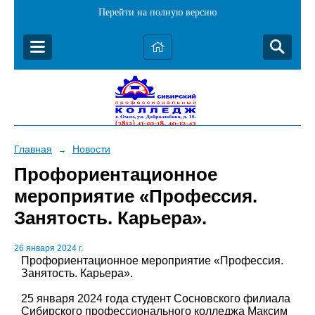
Перейти на полную версию
Главная
Новости
→
Профориентационное
мероприятие «Профессия.
Занятость. Карьера».
26 января 2024 г.
Профориентационное мероприятие «Профессия.
Занятость. Карьера».
25 января 2024 года студент Сосновского филиала
Сибирского профессионального колледжа Максим