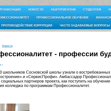
ОРГАНИЗАЦИИ
НОВОСТИ
АБИТУРИЕНТАМ
СТУДЕНТАМ
Р
ОФЕССИОНАЛИТЕТ
ПРОФЕССИОНАЛЬНОЕ ОБУЧЕНИЕ
ВАКАНСИ
ПРОТИВОДЕЙСТВИЕ КОРРУПЦИИ
ЧАСТО ЗАДАВАЕМЫЕ ВОПРОСЫ
Новости
фессионалитет - профессии бу
 г.
0 школьников Сосновской школы узнали о востребованных 
строение» и «СервисПрофи». Амбассадор Профессионалит
 социальных партнеров проекта, как поступить на обучение
ия колледжа по программам Профессионалитет.