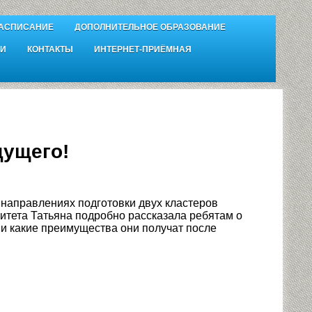
АСПИСАНИЕ
ДОПОЛНИТЕЛЬНОЕ ОБРАЗОВАНИЕ
И
КОНТАКТЫ
ИНТЕРНЕТ-ПРИЁМНАЯ
дущего!
направлениях подготовки двух кластеров
ета Татьяна подробно рассказала ребятам о
 и какие преимущества они получат после