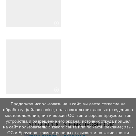
Продолжая использовать наш сайт, вы даете согласие на
обработку файлов cookie, пользовательских данных (сведения о
местоположении; тип и версия ОС; тип и версия Браузера; тип
устройства и разрешение его экрана; источник откуда пришел
АТЛАСЫ ДОСТУПНЫХ ПРОФЕССИЙ
на сайт пользователь; с какого сайта или по какой рекламе; язык
ОС и Браузера; какие страницы открывает и на какие кнопки