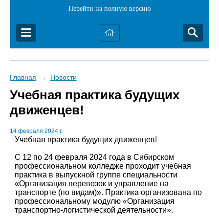
Перейти на полную версию
Главная
Новости
→
Учебная практика будущих
движенцев!
14 февраля 2024 г.
Учебная практика будущих движенцев!
С 12 по 24 февраля 2024 года в Сибирском
профессиональном колледже проходит учебная
практика в выпускной группе специальности
«Организация перевозок и управление на
транспорте (по видам)». Практика организована по
профессиональному модулю «Организация
транспортно-логистической деятельности».