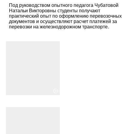
Под руководством опытного педагога Чубатовой
Натальи Викторовны студенты получают
практический опыт по оформлению перевозочных
документов и осуществляют расчет платежей за
перевозки на железнодорожном транспорте.