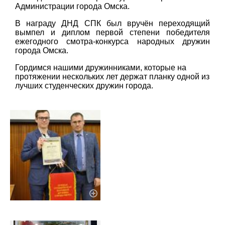
Администрации города Омска.
В награду ДНД СПК был вручён переходящий
вымпел и диплом первой степени победителя
ежегодного смотра-конкурса народных дружин
города Омска.
Гордимся нашими дружинниками, которые на
протяжении нескольких лет держат планку одной из
лучших студенческих дружин города.