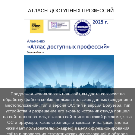
АТЛАСЫ ДОСТУПНЫХ ПРОФЕССИЙ
Продолжая использовать наш сайт, вы даете согласие на
обработку файлов cookie, пользовательских данных (сведения о
местоположении; тип и версия ОС; тип и версия Браузера; тип
устройства и разрешение его экрана; источник откуда пришел
на сайт пользователь; с какого сайта или по какой рекламе; язык
ОС и Браузера; какие страницы открывает и на какие кнопки
нажимает пользователь; ip-адрес) в целях функционирования
сайта и проведения статистических исследований и обзоров.