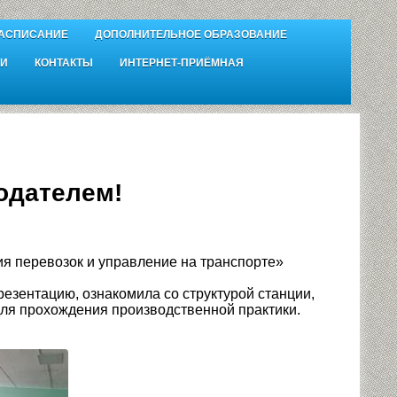
АСПИСАНИЕ
ДОПОЛНИТЕЛЬНОЕ ОБРАЗОВАНИЕ
И
КОНТАКТЫ
ИНТЕРНЕТ-ПРИЁМНАЯ
одателем!
ия перевозок и управление на транспорте»
езентацию, ознакомила со структурой станции,
для прохождения производственной практики.