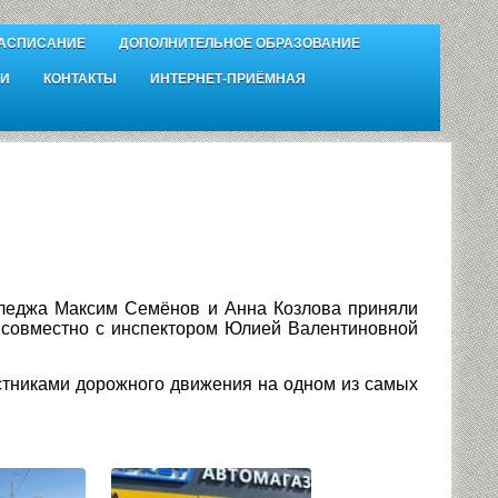
АСПИСАНИЕ
ДОПОЛНИТЕЛЬНОЕ ОБРАЗОВАНИЕ
И
КОНТАКТЫ
ИНТЕРНЕТ-ПРИЁМНАЯ
лледжа Максим Семёнов и Анна Козлова приняли
совместно с инспектором Юлией Валентиновной
стниками дорожного движения на одном из самых