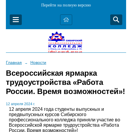
Перейти на полную версию
Главная
Новости
→
Всероссийская ярмарка
трудоустройства «Работа
России. Время возможностей»!
12 апреля 2024 г.
12 апреля 2024 года студенты выпускных и
предвыпускных курсов Сибирского
профессионального колледжа приняли участие во
Всероссийской ярмарке трудоустройства «Работа
России. Время возможностей»!