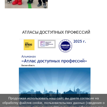
АТЛАСЫ ДОСТУПНЫХ ПРОФЕССИЙ
Продолжая использовать наш сайт, вы даете согласие на
обработку файлов cookie, пользовательских данных (сведения о