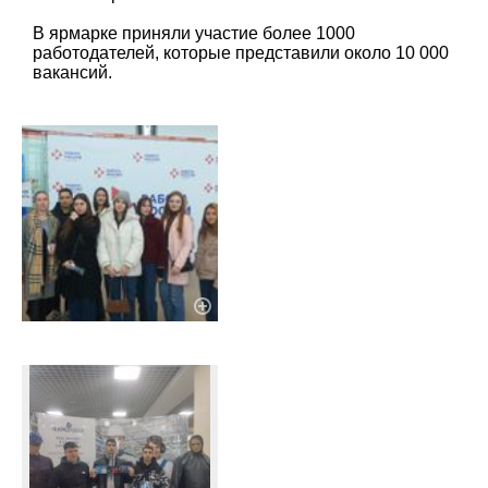
В ярмарке приняли участие более 1000
работодателей, которые представили около 10 000
вакансий.