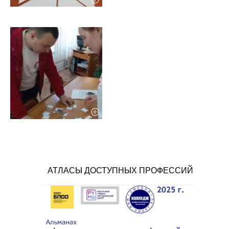
АТЛАСЫ ДОСТУПНЫХ ПРОФЕССИЙ