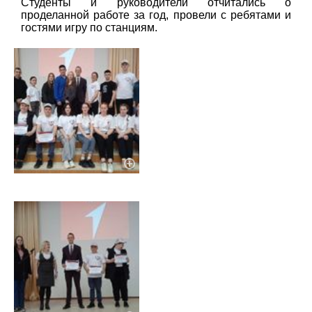
Студенты и руководители отчитались о
проделанной работе за год, провели с ребятами и
гостями игру по станциям.