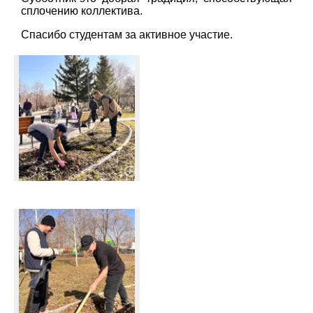
сплочению коллектива.
Спасибо студентам за активное участие.