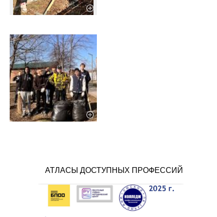
АТЛАСЫ ДОСТУПНЫХ ПРОФЕССИЙ