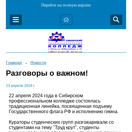
Перейти на полную версию
Главная
Новости
→
Разговоры о важном!
23 апреля 2024 г.
22 апреля 2024 года в Сибирском
профессиональном колледже состоялась
традиционная линейка, посвященная подъему
Государственного флага РФ и исполнению гимна.
Кураторы студенческих групп разговаривали со
студентами на тему "Труд крут", студенты