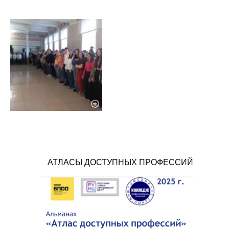
АТЛАСЫ ДОСТУПНЫХ ПРОФЕССИЙ