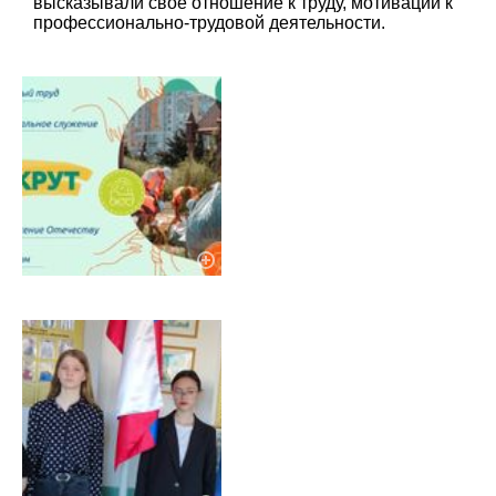
высказывали свое отношение к труду, мотивации к
профессионально-трудовой деятельности.