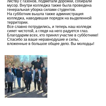
листву с газонов, подметали дорожки, собирали
мусор. Внутри колледжа также была проведена
генеральная уборка силами студентов.
На субботник вышла также администрация
колледжа, наводившая порядок на выделенной
территории.
Все славно потрудились, и теперь наш колледж
сияет чистотой, а глядя на него радуется глаз.
Благодарим всех, кто принял участие в субботнике!
Спасибо за ваше неравнодушие и силы,
вложенные в большое общее дело. Вы молодцы!