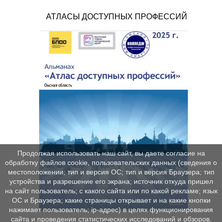
АТЛАСЫ ДОСТУПНЫХ ПРОФЕССИЙ
Продолжая использовать наш сайт, вы даете согласие на
обработку файлов cookie, пользовательских данных (сведения о
местоположении; тип и версия ОС; тип и версия Браузера; тип
устройства и разрешение его экрана; источник откуда пришел
на сайт пользователь; с какого сайта или по какой рекламе; язык
ОС и Браузера; какие страницы открывает и на какие кнопки
нажимает пользователь; ip-адрес) в целях функционирования
сайта и проведения статистических исследований и обзоров.