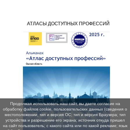
АТЛАСЫ ДОСТУПНЫХ ПРОФЕССИЙ
Продолжая использовать наш сайт, вы даете согласие на
обработку файлов cookie, пользовательских данных (сведения о
местоположении; тип и версия ОС; тип и версия Браузера; тип
устройства и разрешение его экрана; источник откуда пришел
на сайт пользователь; с какого сайта или по какой рекламе; язык