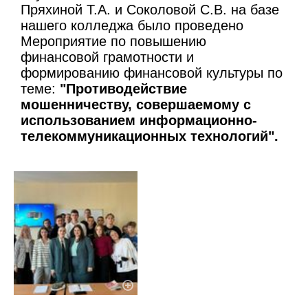
Пряхиной Т.А. и Соколовой С.В. на базе
нашего колледжа было проведено
Мероприятие по повышению
финансовой грамотности и
формированию финансовой культуры по
теме:
"Противодействие
мошенничеству, совершаемому с
использованием информационно-
телекоммуникационных технологий".