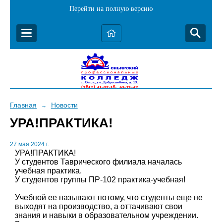
Перейти на полную версию
Главная
Новости
→
УРА!ПРАКТИКА!
27 мая 2024 г.
УРА!ПРАКТИКА!
У студентов Таврического филиала началась
учебная практика.
У студентов группы ПР-102 практика-учебная!
Учебной ее называют потому, что студенты еще не
выходят на производство, а оттачивают свои
знания и навыки в образовательном учреждении.