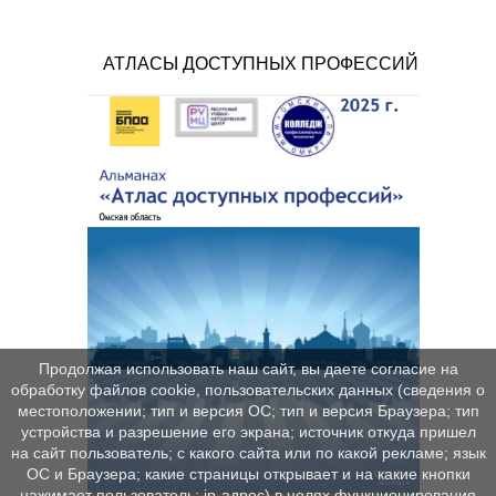
АТЛАСЫ ДОСТУПНЫХ ПРОФЕССИЙ
Продолжая использовать наш сайт, вы даете согласие на
обработку файлов cookie, пользовательских данных (сведения о
местоположении; тип и версия ОС; тип и версия Браузера; тип
устройства и разрешение его экрана; источник откуда пришел
на сайт пользователь; с какого сайта или по какой рекламе; язык
ОС и Браузера; какие страницы открывает и на какие кнопки
нажимает пользователь; ip-адрес) в целях функционирования