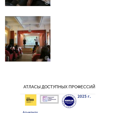
АТЛАСЫ ДОСТУПНЫХ ПРОФЕССИЙ