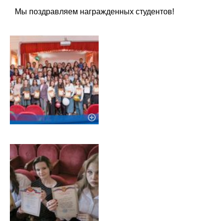
Мы поздравляем награжденных студентов!