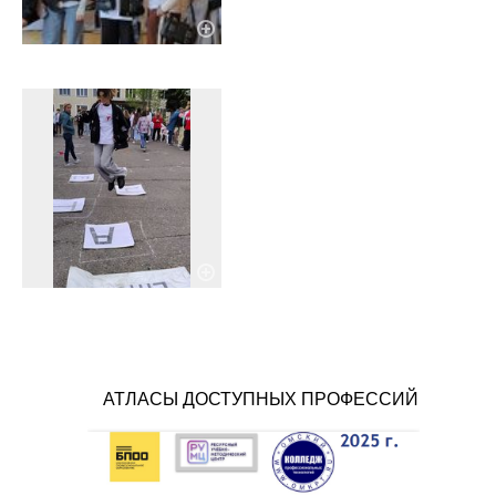
АТЛАСЫ ДОСТУПНЫХ ПРОФЕССИЙ