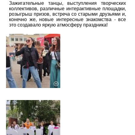
Зажигательные танцы, выступления творческих
коллективов, различные интерактивные площадки,
розыгрыш призов, встреча со старыми друзьями и,
конечно же, новые интересные знакомства - все
это создавало яркую атмосферу праздника!