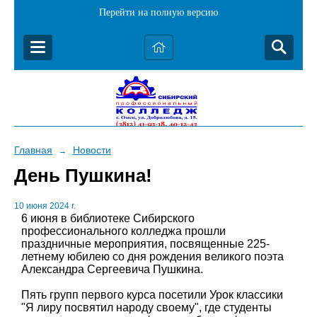
Перейти на полную версию
Главная
Новости
→
День Пушкина!
10 июня 2024 г.
6 июня в библиотеке Сибирского
профессионального колледжа прошли
праздничные мероприятия, посвященные 225-
летнему юбилею со дня рождения великого поэта
Александра Сергеевича Пушкина.
Пять групп первого курса посетили Урок классики
"Я лиру посвятил народу своему", где студенты