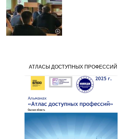
АТЛАСЫ ДОСТУПНЫХ ПРОФЕССИЙ