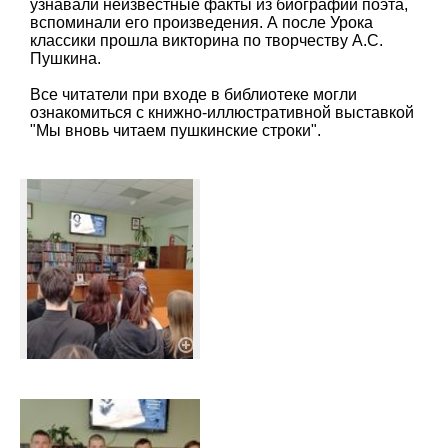
узнавали неизвестные факты из биографии поэта,
вспоминали его произведения. А после Урока
классики прошла викторина по творчеству А.С.
Пушкина.
Все читатели при входе в библиотеке могли
ознакомиться с книжно-иллюстративной выставкой
"Мы вновь читаем пушкинские строки".