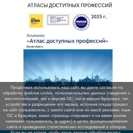
АТЛАСЫ ДОСТУПНЫХ ПРОФЕССИЙ
Продолжая использовать наш сайт, вы даете согласие на
обработку файлов cookie, пользовательских данных (сведения о
местоположении; тип и версия ОС; тип и версия Браузера; тип
устройства и разрешение его экрана; источник откуда пришел
на сайт пользователь; с какого сайта или по какой рекламе; язык
ОС и Браузера; какие страницы открывает и на какие кнопки
нажимает пользователь; ip-адрес) в целях функционирования
сайта и проведения статистических исследований и обзоров.
Если вы не хотите, чтобы ваши данные обрабатывались,