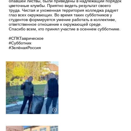
опавшей листвы, были приведены в надлежащий порядок
цветочные клумбы. Приятно видеть результат своего
труда. Чистая и ухоженная территория колледжа радует
глаз всех окружающих. Во время таких субботников у
студентов формируется умение работать в коллективе,
ответственное отношение к окружающей среде.
Спасибо всем, кто принял участие в осеннем субботнике.
#СПКТаврическое
#Субботник
#ЗелёнаяРоссия