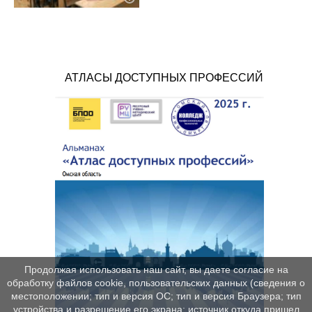
АТЛАСЫ ДОСТУПНЫХ ПРОФЕССИЙ
Продолжая использовать наш сайт, вы даете согласие на
обработку файлов cookie, пользовательских данных (сведения о
местоположении; тип и версия ОС; тип и версия Браузера; тип
устройства и разрешение его экрана; источник откуда пришел