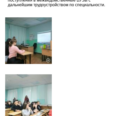
поступления в межведомственные ВУЗы с
дальнейшим трудоустройством по специальности.