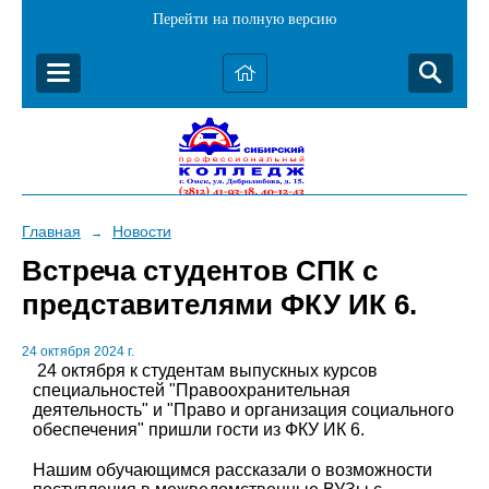
Перейти на полную версию
Главная
Новости
→
Встреча студентов СПК с
представителями ФКУ ИК 6.
24 октября 2024 г.
24 октября к студентам выпускных курсов
специальностей "Правоохранительная
деятельность" и "Право и организация социального
обеспечения" пришли гости из ФКУ ИК 6.
Нашим обучающимся рассказали о возможности