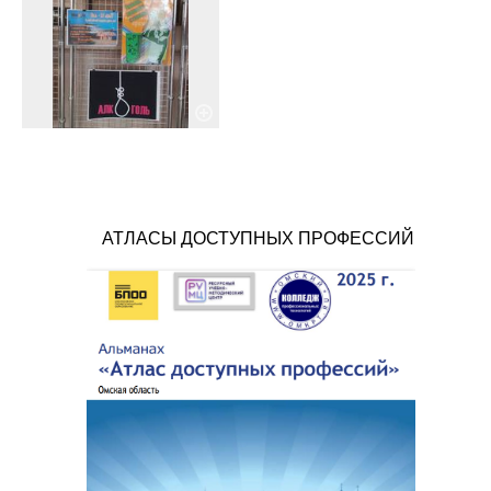
АТЛАСЫ ДОСТУПНЫХ ПРОФЕССИЙ