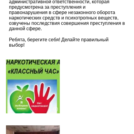
административной ответственности, которая
предусмотрена за преступления и
правонарушения в сфере незаконного оборота
наркотических средств и психотропных веществ,
озвучены последствия совершения преступления в
данной сфере.
Ребята, берегите себя! Делайте правильный
выбор!