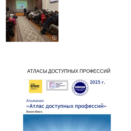
АТЛАСЫ ДОСТУПНЫХ ПРОФЕССИЙ