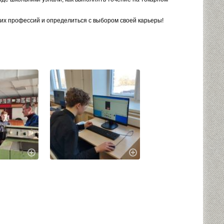
щих профессий и определиться с выбором своей карьеры!