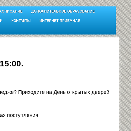
АСПИСАНИЕ
ДОПОЛНИТЕЛЬНОЕ ОБРАЗОВАНИЕ
И
КОНТАКТЫ
ИНТЕРНЕТ-ПРИЁМНАЯ
15:00.
ледже? Приходите на День открытых дверей
лах поступления