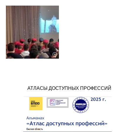
АТЛАСЫ ДОСТУПНЫХ ПРОФЕССИЙ