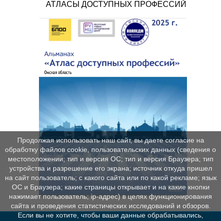
АТЛАСЫ ДОСТУПНЫХ ПРОФЕССИЙ
Продолжая использовать наш сайт, вы даете согласие на
обработку файлов cookie, пользовательских данных (сведения о
местоположении; тип и версия ОС; тип и версия Браузера; тип
устройства и разрешение его экрана; источник откуда пришел
на сайт пользователь; с какого сайта или по какой рекламе; язык
ОС и Браузера; какие страницы открывает и на какие кнопки
нажимает пользователь; ip-адрес) в целях функционирования
сайта и проведения статистических исследований и обзоров.
Если вы не хотите, чтобы ваши данные обрабатывались,