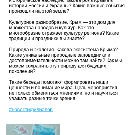
Историческое наследие. Какова роль Крыма в
истории России и Украины? Какие важные события
произошли на этой земле?
Культурное разнообразие. Крым — это дом для
множества народов и культур. Как это
многообразие отражает культуру региона? Какие
традиции и праздники вы знаете?
Природа и экология. Какова экосистема Крыма?
Какие уникальные природные заповедники и
достопримечательности можно там найти? Как мы
можем сохранить эту природу для будущих
поколений?
Такие беседы помогают формировать наши
ценности и понимание мира. Цель мероприятия —
не только обменяться мнениями, но и научиться
уважать разные точки зрения.
#новостифилиалов