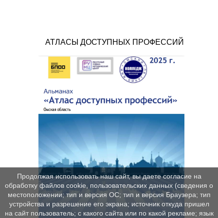
АТЛАСЫ ДОСТУПНЫХ ПРОФЕССИЙ
Продолжая использовать наш сайт, вы даете согласие на
обработку файлов cookie, пользовательских данных (сведения о
местоположении; тип и версия ОС; тип и версия Браузера; тип
устройства и разрешение его экрана; источник откуда пришел
на сайт пользователь; с какого сайта или по какой рекламе; язык