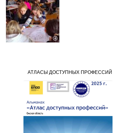
АТЛАСЫ ДОСТУПНЫХ ПРОФЕССИЙ