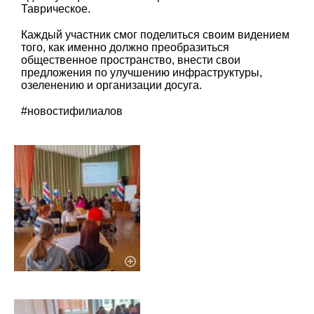
Таврическое.
Каждый участник смог поделиться своим видением
того, как именно должно преобразиться
общественное пространство, внести свои
предложения по улучшению инфраструктуры,
озеленению и организации досуга.
#новостифилиалов