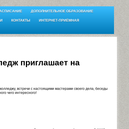
АСПИСАНИЕ
ДОПОЛНИТЕЛЬНОЕ ОБРАЗОВАНИЕ
И
КОНТАКТЫ
ИНТЕРНЕТ-ПРИЁМНАЯ
едж приглашает на
 колледжу, встречи с настоящими мастерами своего дела, беседы
го чего интересного!